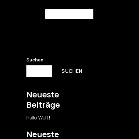
NÄCHSTER SHOP
Suchen
SUCHEN
Neueste
Beiträge
Hallo Welt!
Neueste