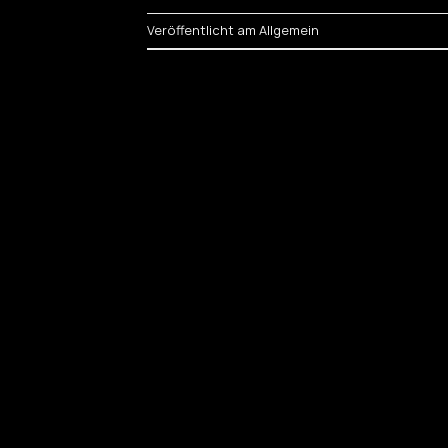
Veröffentlicht am
Allgemein