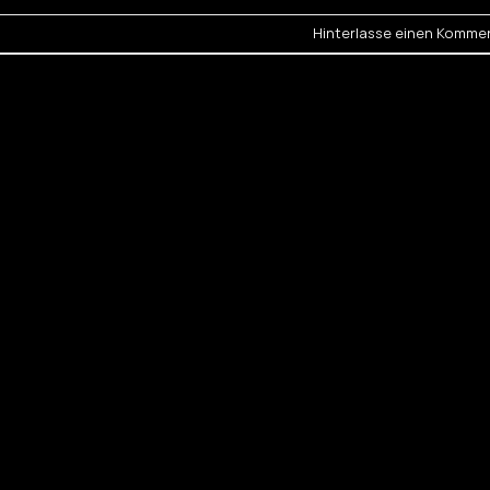
Hinterlasse einen Komme